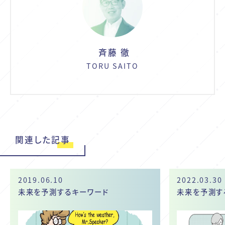
斉藤 徹
TORU SAITO
関連した記事
2019.06.10
2022.03.30
未来を予測するキーワード
未来を予測す