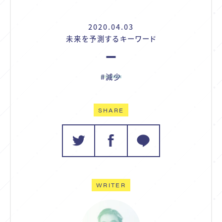
2020.04.03
未来を予測するキーワード
#減少
SHARE
WRITER