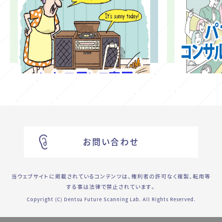
お問い合わせ
当ウェブサイトに掲載されているコンテンツは、権利者の許可なく複製、転用等
する事は法律で禁止されています。
Copyright (C) Dentsu Future Scanning Lab. All Rights Reserved.