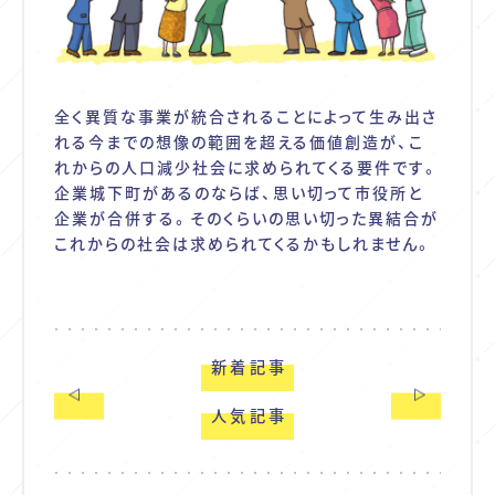
全く異質な事業が統合されることによって生み出さ
れる今までの想像の範囲を超える価値創造が、こ
れからの人口減少社会に求められてくる要件です。
企業城下町があるのならば、思い切って市役所と
企業が合併する。そのくらいの思い切った異結合が
これからの社会は求められてくるかもしれません。
新着記事
人気記事