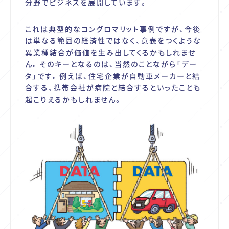
分野でビジネスを展開しています。
これは典型的なコングロマリット事例ですが、今後
は単なる範囲の経済性ではなく、意表をつくような
異業種結合が価値を生み出してくるかもしれませ
ん。そのキーとなるのは、当然のことながら「デー
タ」です。例えば、住宅企業が自動車メーカーと結
合する、携帯会社が病院と結合するといったことも
起こりえるかもしれません。