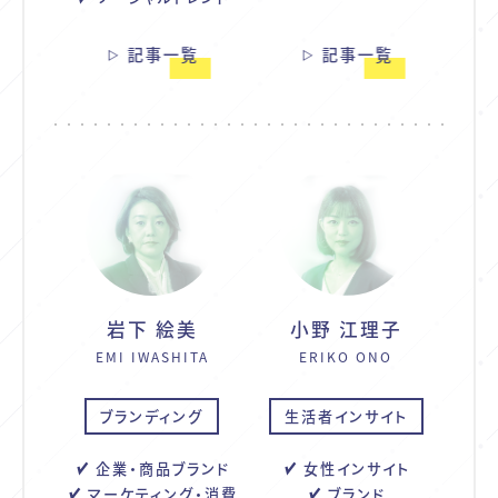
記事一覧
記事一覧
岩下 絵美
小野 江理子
EMI IWASHITA
ERIKO ONO
ブランディング
生活者インサイト
企業・商品ブランド
女性インサイト
マーケティング・消費
ブランド