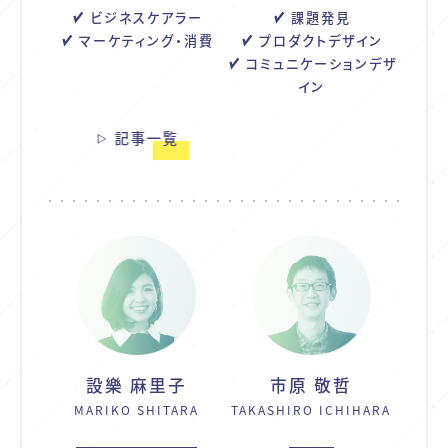
ビジネスケアラー
課題発見
マーケティング・消費
プロダクトデザイン
コミュニケーションデザ
イン
記事一覧
設樂 麻里子
市原 敬哲
MARIKO SHITARA
TAKASHIRO ICHIHARA