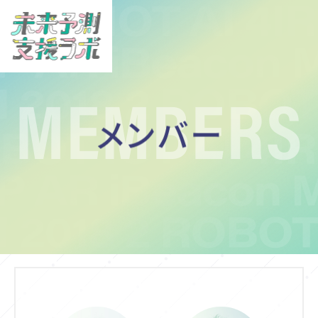
MEMBERS
メンバー