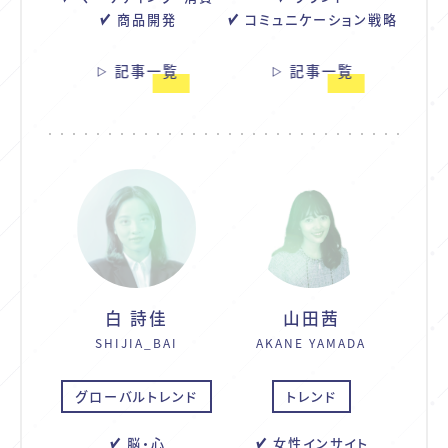
商品開発
コミュニケーション戦略
記事一覧
記事一覧
白 詩佳
山田茜
SHIJIA_BAI
AKANE YAMADA
グローバルトレンド
トレンド
脳・心
女性インサイト