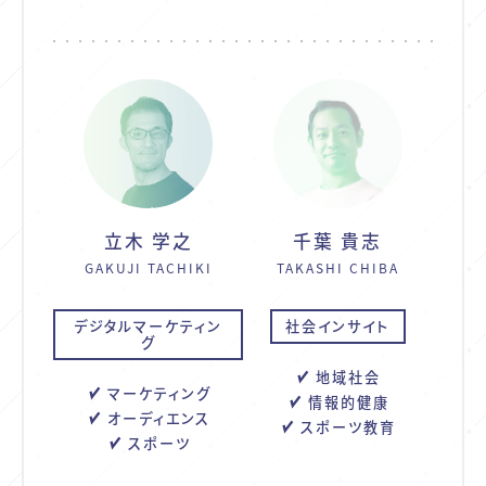
立木 学之
千葉 貴志
GAKUJI TACHIKI
TAKASHI CHIBA
デジタルマーケティン
社会インサイト
グ
地域社会
マーケティング
情報的健康
オーディエンス
スポーツ教育
スポーツ