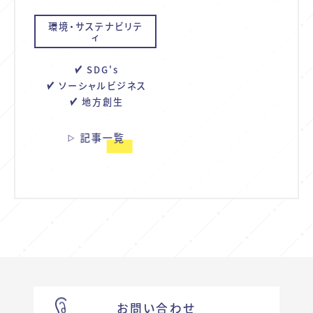
環境・サステナビリテ
ィ
SDG's
ソーシャルビジネス
地方創生
記事一覧
お問い合わせ