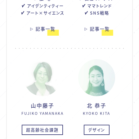
アイデンティティー
ママトレンド
アート×サイエンス
SNS戦略
記事一覧
記事一覧
山中藤子
北 恭子
FUJIKO YAMANAKA
KYOKO KITA
超高齢社会課題
デザイン