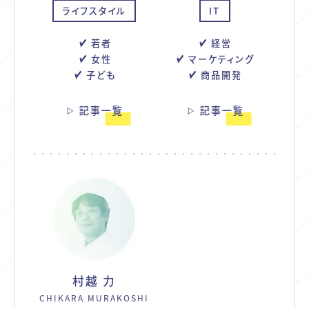
ライフスタイル
IT
若者
経営
女性
マーケティング
子ども
商品開発
記事一覧
記事一覧
村越 力
CHIKARA MURAKOSHI