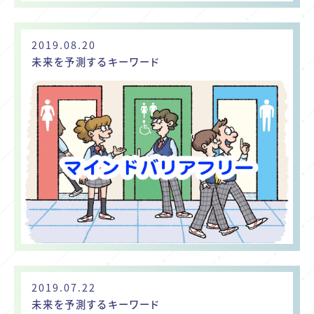
2019.08.20
未来を予測するキーワード
2019.07.22
未来を予測するキーワード