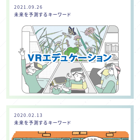
2021.09.26
未来を予測するキーワード
2020.02.13
未来を予測するキーワード