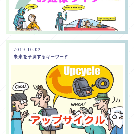
2019.10.02
未来を予測するキーワード