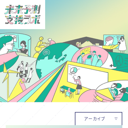
アーカイブ