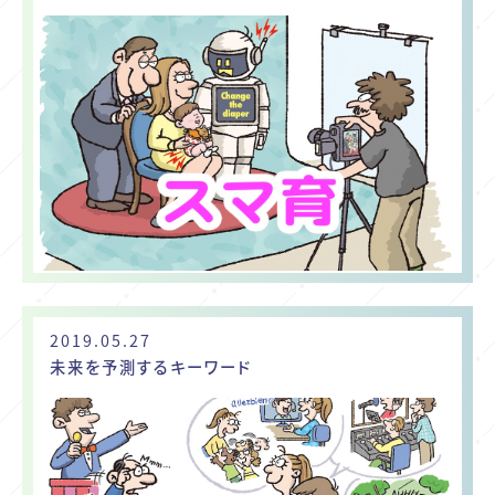
2019.05.27
未来を予測するキーワード