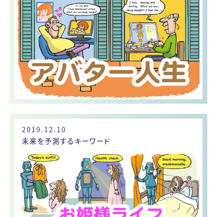
2019.12.10
未来を予測するキーワード