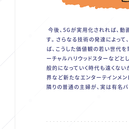
今後、5Gが実用化されれば、動
す。さらなる技術の発達によって
ば、こうした価値観の若い世代を
ーチャルハリウッドスターなどと
般的になっていく時代も遠くない
界など新たなエンターテインメン
隣りの普通の主婦が、実は有名バ