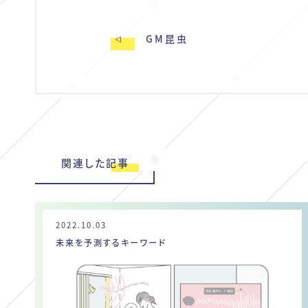
GM昆虫
関連した記事
2022.10.03
未来を予測するキーワード