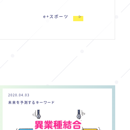
e+スポーツ
2020.04.03
未来を予測するキーワード