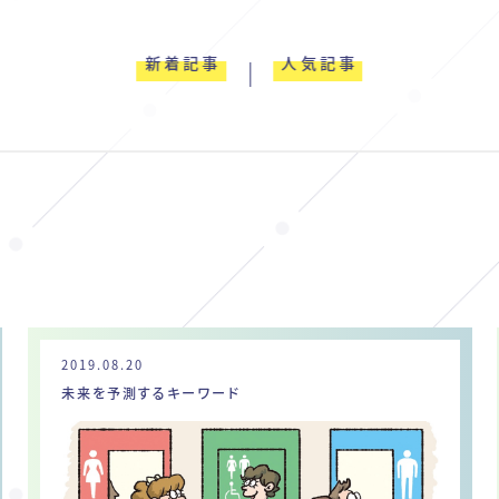
新着記事
人気記事
2019.08.20
未来を予測するキーワード