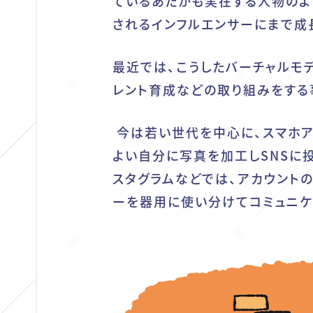
ているあたかも実在する人物のよ
されるインフルエンサーにまで成
最近では、
こうしたバーチャルモ
レント育成などの取り組みをする
今は若い世代を中心に、スマホア
よい自分に写真を加工しSNSに
スタグラムなどでは、アカウント
ーを器用に使い分けてコミュニケ