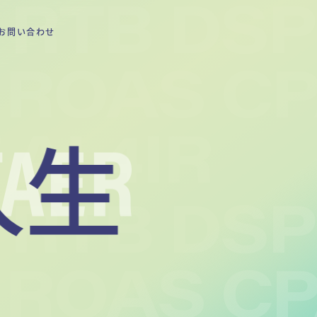
お問い合わせ
TAER
人生