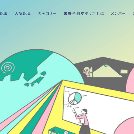
記事
人気記事
カテゴリー
未来予測支援ラボとは
メンバー