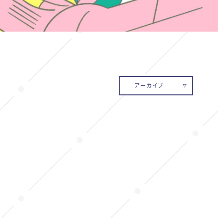
アーカイブ