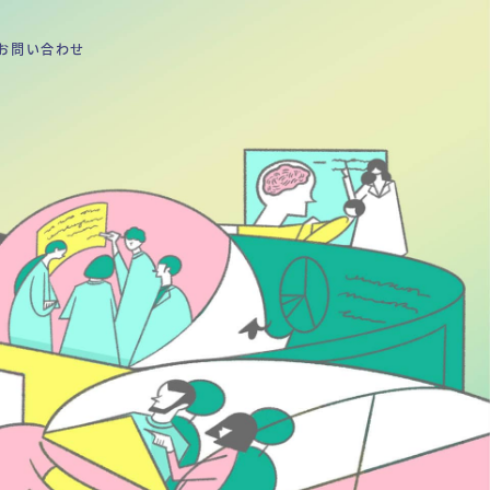
お問い合わせ