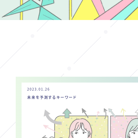
2023.01.26
未来を予測するキーワード