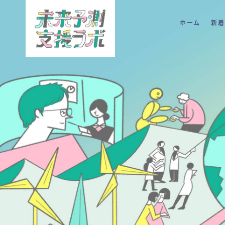
ホーム
新着