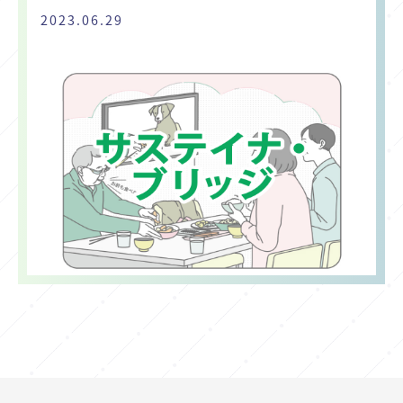
2023.06.29