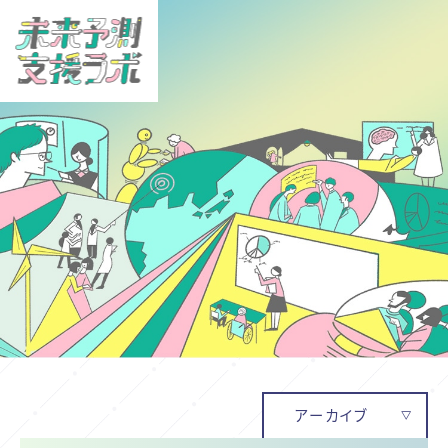
アーカイブ