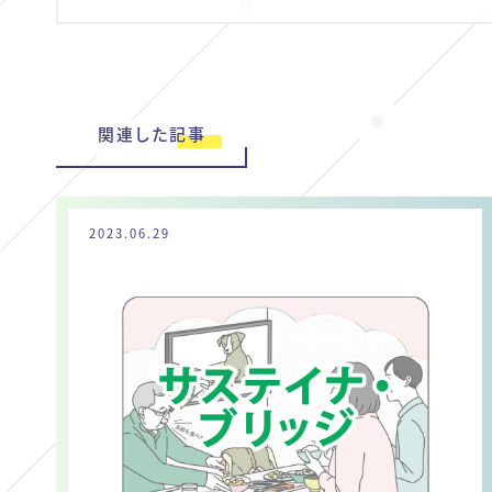
関連した記事
2023.06.29