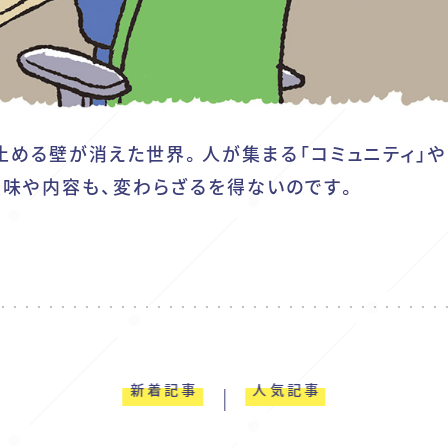
止める壁が消えた世界。人が集まる「コミュニティ」や
意味や内容も、変わらざるを得ないのです。
新着記事
人気記事