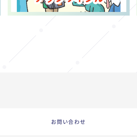
お問い合わせ