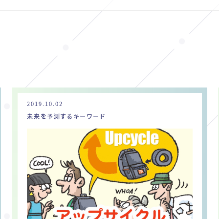
2019.10.02
未来を予測するキーワード