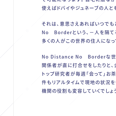
使えばドバイやジュネーブの人と
それは、意思さえあればいつでもどこ
No Borderという、－人を
多くの人がこの世界の住人になっ
No Distance No Bor
関係者が直に打合せをしたりと、
トップ研究者が毎週「会って」お
件もリアルタイムで現地の状況を
機関の役割も変容していくでしょ