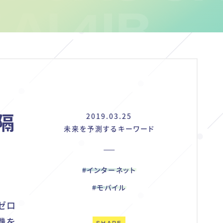
を隔
2019.03.25
未来を予測するキーワード
#インターネット
#モバイル
ゼロ
機を
SHARE