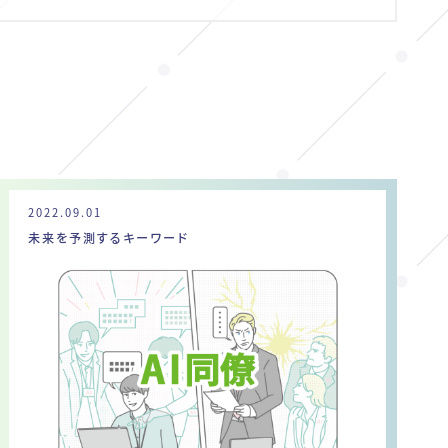
2022.09.01
未来を予測するキーワード