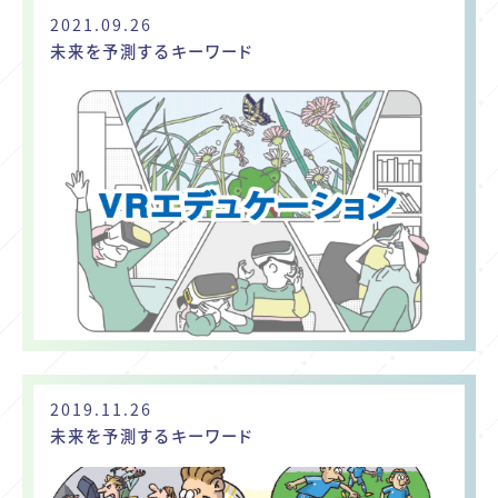
2021.09.26
未来を予測するキーワード
2019.11.26
未来を予測するキーワード