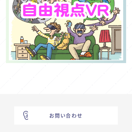
お問い合わせ