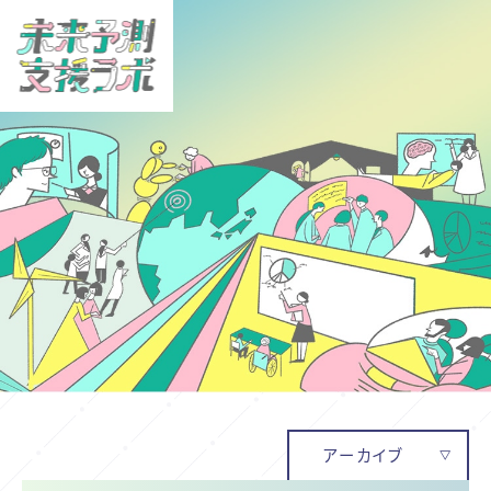
アーカイブ